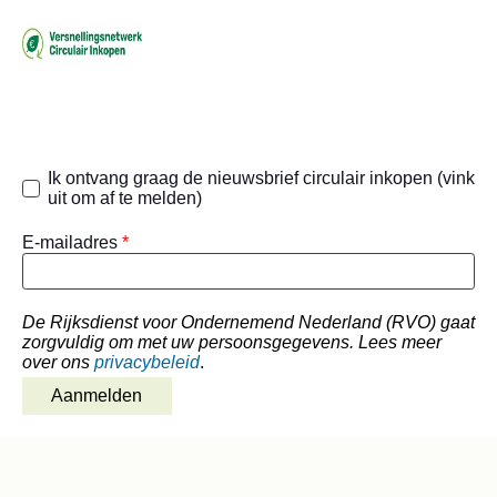
Ik ontvang graag de nieuwsbrief circulair inkopen (vink
uit om af te melden)
E-mailadres
*
De Rijksdienst voor Ondernemend Nederland (RVO) gaat
zorgvuldig om met uw persoonsgegevens. Lees meer
over ons
privacybeleid
.
Aanmelden