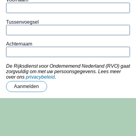
Tussenvoegsel
Achternaam
De Rijksdienst voor Ondernemend Nederland (RVO) gaat
zorgvuldig om met uw persoonsgegevens. Lees meer
over ons
privacybeleid
.
Aanmelden